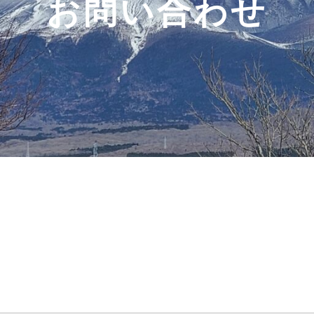
お問い合わせ