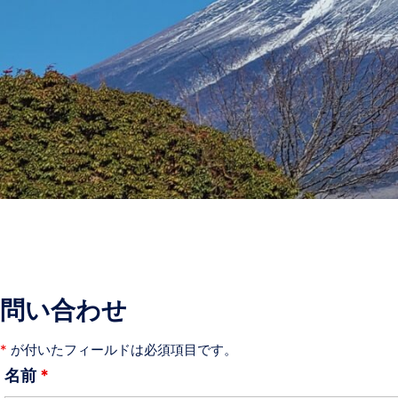
問い合わせ
*
が付いたフィールドは必須項目です。
名前
*