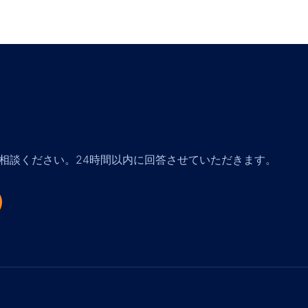
相談ください。24時間以内に回答させていただきます。