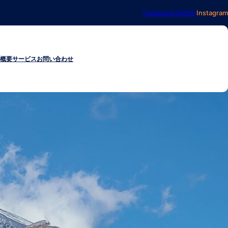
Facebook
Twitter
Instagram
概要
サービス
お問い合わせ